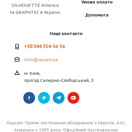
Умови оплати
SILHOUETTE America
та GRAPHTEC в Україні.
Допомога
Наші контакти
+38 044 334-56-56
info@larsen.ua
м. Київ,
проїзд Саперно-Слобідський, 3
Ларсен. Пряме постачання обладнання з Європи, Азії,
Америки з 1995 року. Офіційний постачальник