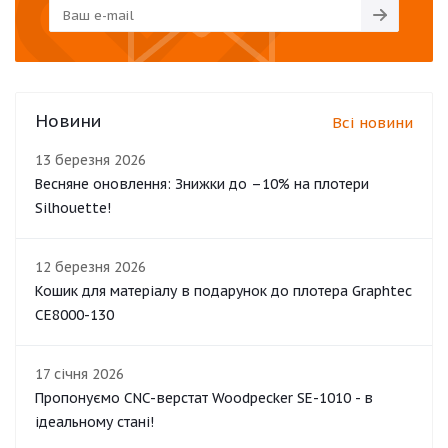
Новини
Всі новини
13 березня 2026
Весняне оновлення: Знижки до –10% на плотери
Silhouette!
12 березня 2026
Кошик для матеріалу в подарунок до плотера Graphtec
CE8000-130
17 січня 2026
Пропонуємо CNC-верстат Woodpecker SE-1010 - в
ідеальному стані!