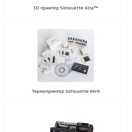
3D принтер Silhouette Alta™
Термопринтер Silhouette Mint