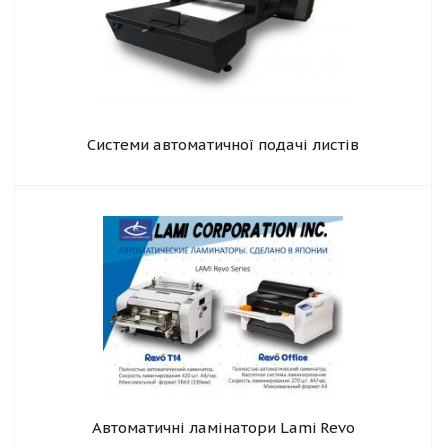
Системи автоматичної подачі листів
Автоматичні ламінатори Lami Revo