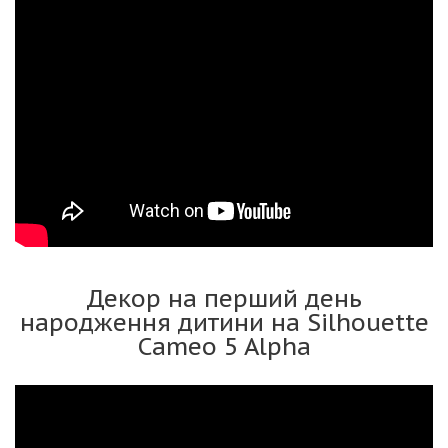
Декор на перший день
народження дитини на Silhouette
Cameo 5 Alpha