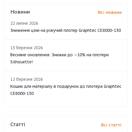
Новини
Всі новини
22 липня 2026
Зниження ціни на ріжучий плотер Graphtec CE8000-130
13 березня 2026
Весняне оновлення: Знижки до –10% на плотери
Silhouette!
12 березня 2026
Кошик для матеріалу в подарунок до плотера Graphtec
CE8000-130
Статті
Всі статті