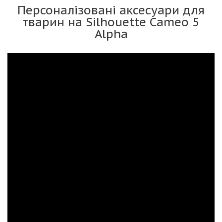
Персоналізовані аксесуари для
тварин на Silhouette Cameo 5
Alpha