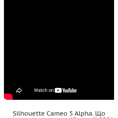
Silhouette Cameo 5 Alpha. Що