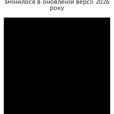
змінилося в оновленій версії 2026
року