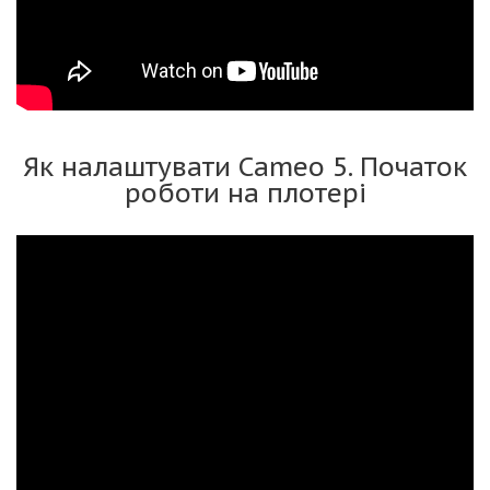
Як налаштувати Cameo 5. Початок
роботи на плотері