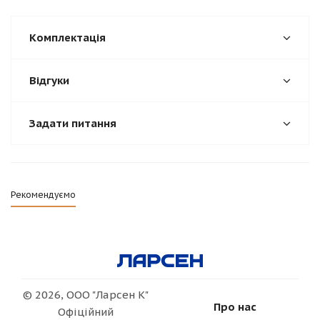
Комплектація
Відгуки
Задати питання
Рекомендуємо
© 2026, ООО "Ларсен К"
Про нас
Офіційний