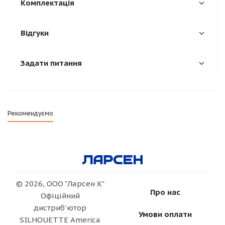
Комплектація
Відгуки
Задати питання
Рекомендуємо
© 2026, ООО "Ларсен К"
Про нас
Офіційний
дистриб'ютор
Умови оплати
SILHOUETTE America