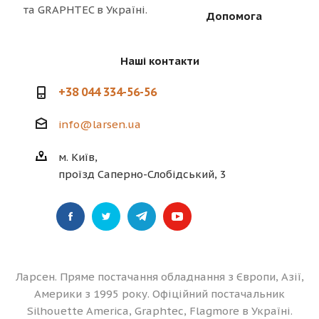
та GRAPHTEC в Україні.
Допомога
Наші контакти
+38 044 334-56-56
info@larsen.ua
м. Київ,
проїзд Саперно-Слобідський, 3
Ларсен. Пряме постачання обладнання з Європи, Азії,
Америки з 1995 року. Офіційний постачальник
Silhouette America, Graphtec, Flagmore в Україні.