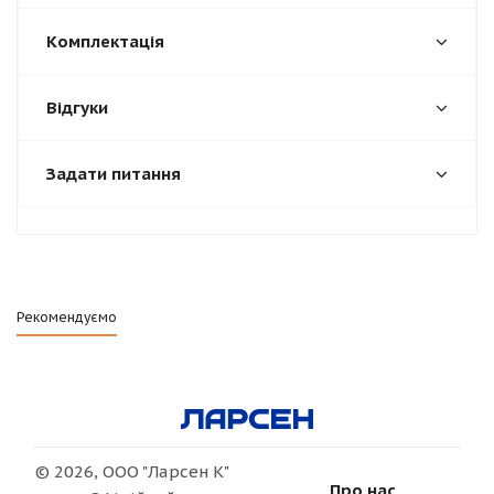
Комплектація
Відгуки
Задати питання
Рекомендуємо
© 2026, ООО "Ларсен К"
Про нас