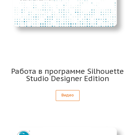
Работа в программе Silhouette
Studio Designer Edition
Видео