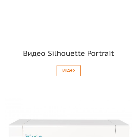
Видео Silhouette Portrait
Видео