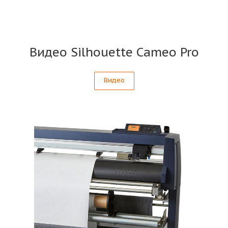
Видео Silhouette Cameo Pro
Видео