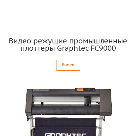
Видео режущие промышленные
плоттеры Graphtec FC9000
Видео