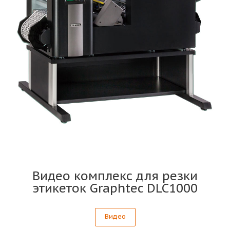
Видео комплекс для резки
этикеток Graphtec DLC1000
Видео