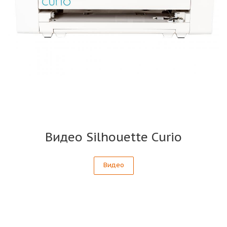
Видео Silhouette Curio
Видео