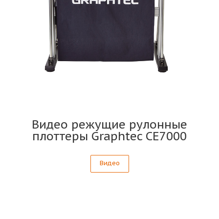
Видео режущие рулонные
плоттеры Graphtec CE7000
Видео