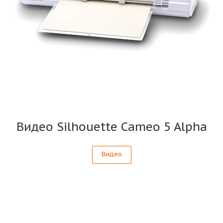
Видео Silhouette Cameo 5 Alpha
Видео