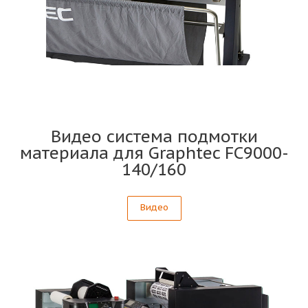
Видео система подмотки
материала для Graphtec FC9000-
140/160
Видео