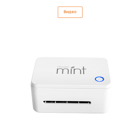
Видео