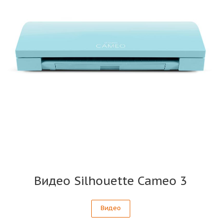
Видео Silhouette Cameo 3
Видео