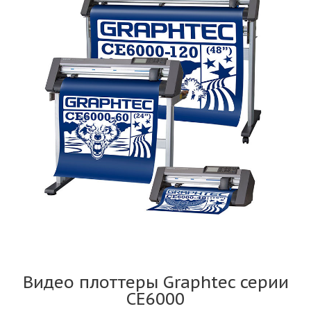
Видео плоттеры Graphtec серии
CE6000