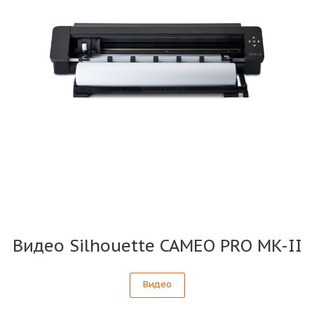
Видео Silhouette CAMEO PRO MK-II
Видео