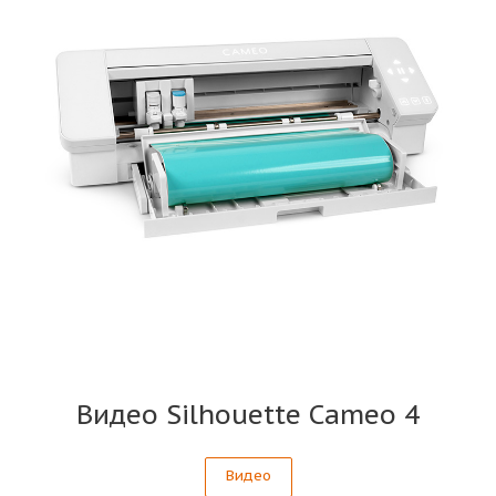
Видео Silhouette Cameo 4
Видео