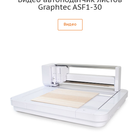
Graphtec ASF1-30
Видео