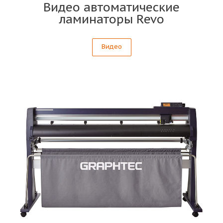
Видео автоматические
ламинаторы Revo
Видео