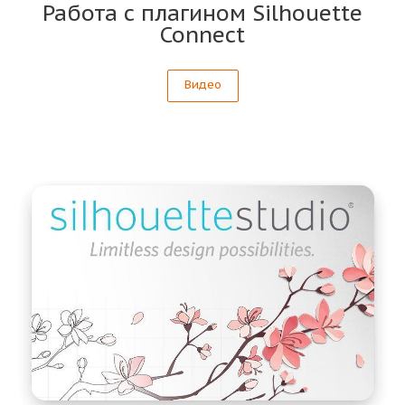
Работа с плагином Silhouette
Connect
Видео