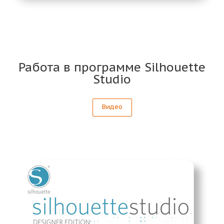
Работа в программе Silhouette
Studio
Видео