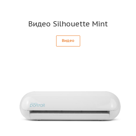
Видео Silhouette Mint
Видео