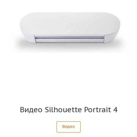
Видео Silhouette Portrait 4
Видео