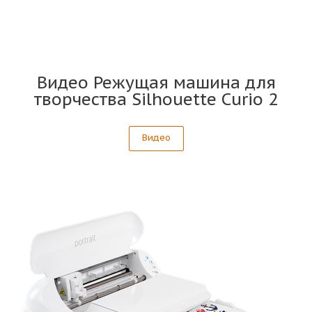
Видео Режущая машина для
творчества Silhouette Curio 2
Видео