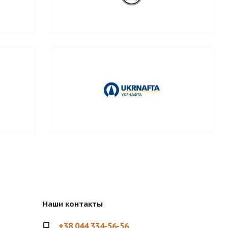
Наши контакты
+38 044 334-56-56