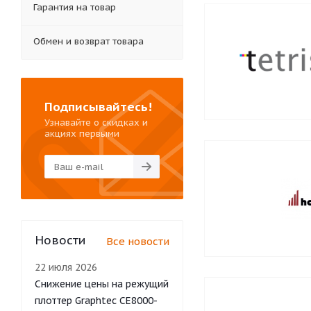
Гарантия на товар
Обмен и возврат товара
Подписывайтесь!
Узнавайте о скидках и
акциях первыми
Новости
Все новости
22 июля 2026
Снижение цены на режущий
плоттер Graphtec CE8000-