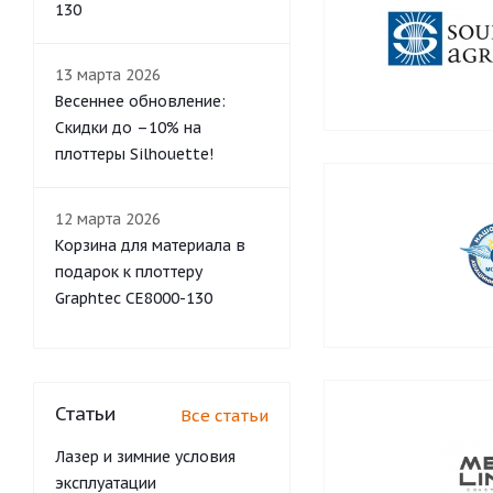
130
13 марта 2026
Весеннее обновление:
Скидки до –10% на
плоттеры Silhouette!
12 марта 2026
Корзина для материала в
подарок к плоттеру
Graphtec CE8000-130
Статьи
Все статьи
Лазер и зимние условия
эксплуатации