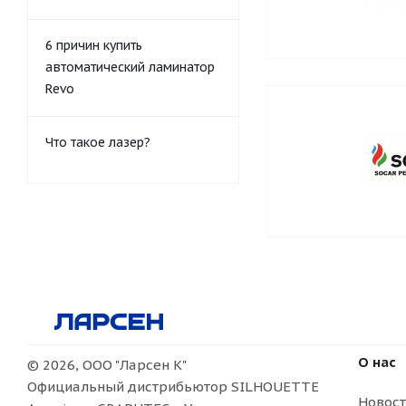
6 причин купить
автоматический ламинатор
Revo
Что такое лазер?
О нас
© 2026, ООО "Ларсен К"
Официальный дистрибьютор SILHOUETTE
Новос