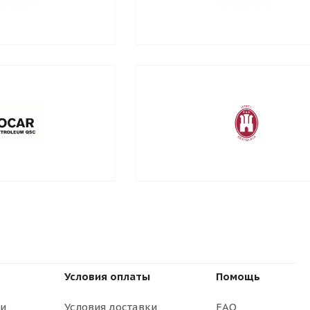
Условия оплаты
Помощь
ти
Условия доставки
FAQ