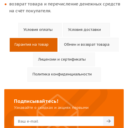
возврат товара и перечисление денежных средств
на счёт покупателя.
Условия оплаты
Условия доставки
Гарантия на товар
Обмен и возврат товара
Лицензии и сертификаты
Политика конфиденциальности
Подписывайтесь!
Узнавайте о скидках и акциях первыми