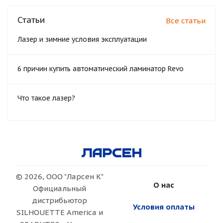
Статьи
Все статьи
Лазер и зимние условия эксплуатации
6 причин купить автоматический ламинатор Revo
Что такое лазер?
© 2026, ООО "Ларсен К"
О нас
Официальный
дистрибьютор
Условия оплаты
SILHOUETTE America и