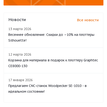
Новости
Все новости
13 марта 2026
Весеннее обновление: Скидки до –10% на плоттеры
Silhouette!
12 марта 2026
Корзина для материала в подарок к плоттеру Graphtec
CE8000-130
17 января 2026
Предлагаем CNC-станок Woodpecker SE-1010 - в
идеальном состоянии!