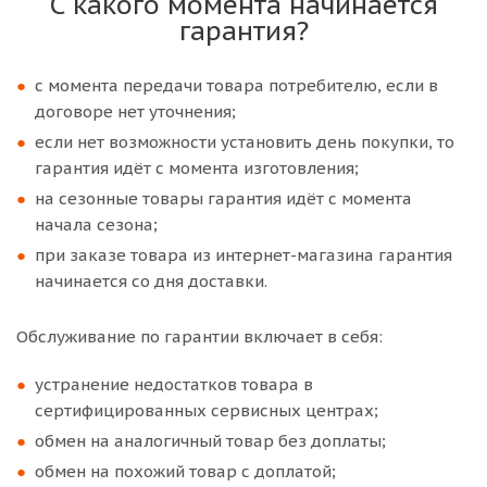
С какого момента начинается
гарантия?
с момента передачи товара потребителю, если в
договоре нет уточнения;
если нет возможности установить день покупки, то
гарантия идёт с момента изготовления;
на сезонные товары гарантия идёт с момента
начала сезона;
при заказе товара из интернет-магазина гарантия
начинается со дня доставки.
Обслуживание по гарантии включает в себя:
устранение недостатков товара в
сертифицированных сервисных центрах;
обмен на аналогичный товар без доплаты;
обмен на похожий товар с доплатой;