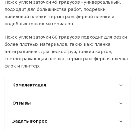
Нож с углом заточки 45 градусов - универсальный,
подходит для большинства работ, подрезки
виниловой пленки, термотрансферной пленки и
подобных тонких материалов.
Нож с углом заточки 60 градусов подходит для резки
более плотных материалов, таких как: пленка
антигравийная, для пескоструя, тонкий картон,
светоотражающая пленка, термотрансферная пленка
флок и глиттер.
Комплектация
Отзывы
Задать вопрос