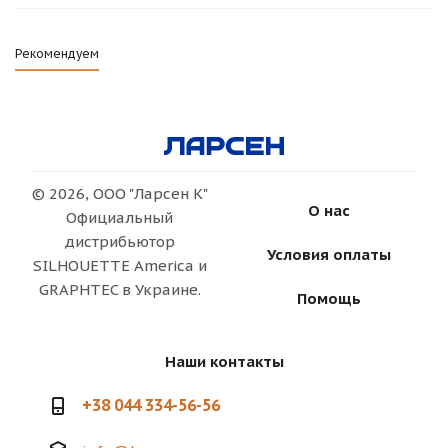
Рекомендуем
© 2026, ООО "Ларсен К"
О нас
Официальный
дистрибьютор
Условия оплаты
SILHOUETTE America и
GRAPHTEC в Украине.
Помощь
Наши контакты
+38 044 334-56-56