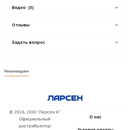
Видео
(3)
Отзывы
Задать вопрос
Рекомендуем
© 2026, ООО "Ларсен К"
О нас
Официальный
дистрибьютор
Условия оплаты