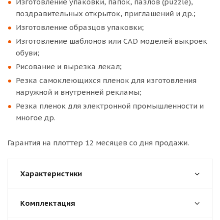
Изготовление упаковки, папок, пазлов (puzzle),
поздравительных открыток, приглашений и др.;
Изготовление образцов упаковки;
Изготовление шаблонов или CAD моделей выкроек
обуви;
Рисование и вырезка лекал;
Резка самоклеющихся пленок для изготовления
наружной и внутренней рекламы;
Резка пленок для электронной промышленности и
многое др.
Гарантия на плоттер 12 месяцев со дня продажи.
Характеристики
Комплектация