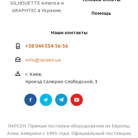
SILHOUETTE America и
GRAPHTEC в Украине.
Помощь
Наши контакты
+38 044 334-56-56
info@larsen.ua
г. Киев,
проезд Саперно-Слободской, 3
ЛАРСЕН. Прямые поставки оборудования из Европы,
Азии, Америки с 1995 года. Официальный поставщик